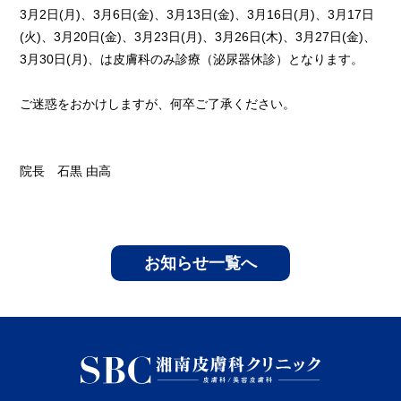
3月2日(月)、3月6日(金)、3月13日(金)、3月16日(月)、3月17日
(火)、3月20日(金)、3月23日(月)、3月26日(木)、3月27日(金)、
3月30日(月)、は皮膚科のみ診療（泌尿器休診）となります。
ご迷惑をおかけしますが、何卒ご了承ください。
院長 石黒 由高
お知らせ一覧へ