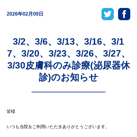
2026年02月09日
3/2、3/6、3/13、3/16、3/1
7、3/20、3/23、3/26、3/27、
3/30皮膚科のみ診療(泌尿器休
診)のお知らせ
皆様
いつも当院をご利用いただきありがとうございます。