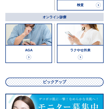
検査
オンライン診療
AGA
ラクやせ外来
ピックアップ