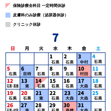
保険診療全科目 一定時間休診
皮膚科のみ診療（泌尿器休診）
クリニック休診