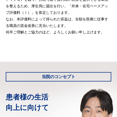
を整えるため、厚生局に届出を行い、「外来・在宅ベースアッ
プ評価料（Ⅰ）」を算定しております。
なお、本評価料によって得られた収益は、全額を医療に従事す
る職員の賃金改善に充当いたします。
何卒ご理解とご協力のほど、よろしくお願い申し上げます。
当院のコンセプト
患者様の生活
向上に向けて