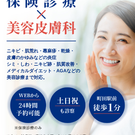
ニキビ・肌荒れ・蕁麻疹・乾燥・
皮膚のかゆみなどの炎症
シミ・しわ・ニキビ跡・肌質改善・
メディカルダイエット・AGAなどの
美容診療まで対応。