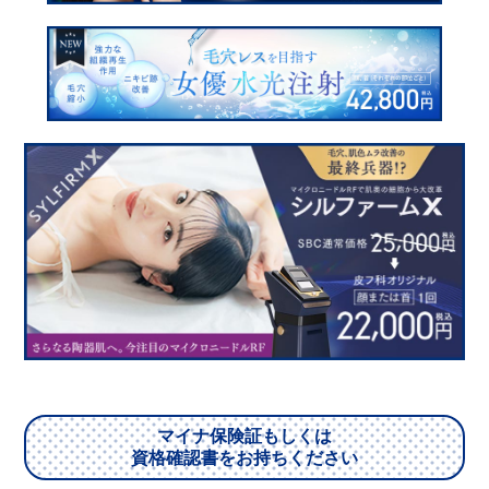
マイナ保険証もしくは
資格確認書をお持ちください