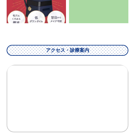
アクセス・診療案内