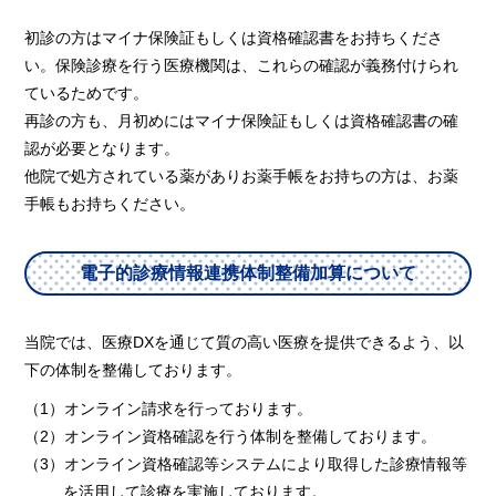
初診の方はマイナ保険証もしくは資格確認書をお持ちくださ
い。保険診療を行う医療機関は、これらの確認が義務付けられ
ているためです。
再診の方も、月初めにはマイナ保険証もしくは資格確認書の確
認が必要となります。
他院で処方されている薬がありお薬手帳をお持ちの方は、お薬
手帳もお持ちください。
電子的診療情報連携体制整備加算について
当院では、医療DXを通じて質の高い医療を提供できるよう、以
下の体制を整備しております。
（1）オンライン請求を行っております。
（2）オンライン資格確認を行う体制を整備しております。
（3）オンライン資格確認等システムにより取得した診療情報等
を活用して診療を実施しております。