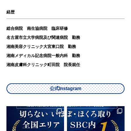
経歴
総合病院 南生協病院 臨床研修
名古屋市立大学病院及び関連病院 勤務
湘南美容クリニック大宮東口院 勤務
湘南メディカル記念病院一般内科 勤務
湘南皮膚科クリニック町田院 院長就任
公式Instagram