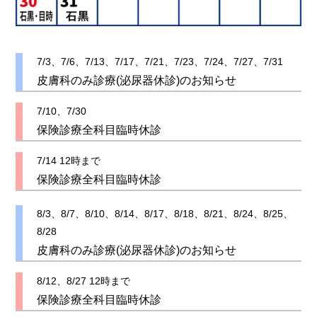
7/3、7/6、7/13、7/17、7/21、7/23、7/24、7/27、7/31
皮膚科のみ診療(泌尿器休診)のお知らせ
7/10、7/30
保険診療全科目臨時休診
7/14 12時まで
保険診療全科目臨時休診
8/3、8/7、8/10、8/14、8/17、8/18、8/21、8/24、8/25、
8/28
皮膚科のみ診療(泌尿器休診)のお知らせ
8/12、8/27 12時まで
保険診療全科目臨時休診