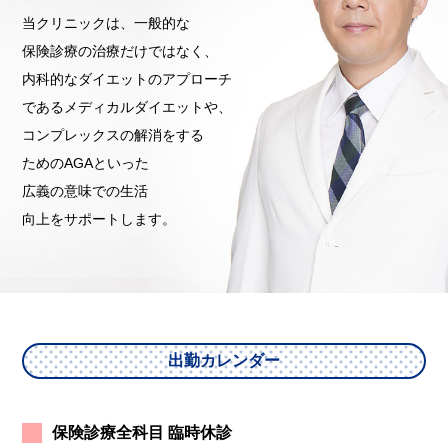
当クリニックは、一般的な
保険診療の治療だけではなく、
内科的なダイエットのアプローチ
であるメディカルダイエットや、
コンプレックスの解消をする
ためのAGAといった
広義の意味での生活
向上をサポートします。
出勤カレンダー
保険診療全科目 臨時休診