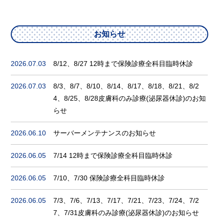
お知らせ
2026.07.03
8/12、8/27 12時まで保険診療全科目臨時休診
2026.07.03
8/3、8/7、8/10、8/14、8/17、8/18、8/21、8/2
4、8/25、8/28皮膚科のみ診療(泌尿器休診)のお知
らせ
2026.06.10
サーバーメンテナンスのお知らせ
2026.06.05
7/14 12時まで保険診療全科目臨時休診
2026.06.05
7/10、7/30 保険診療全科目臨時休診
2026.06.05
7/3、7/6、7/13、7/17、7/21、7/23、7/24、7/2
7、7/31皮膚科のみ診療(泌尿器休診)のお知らせ